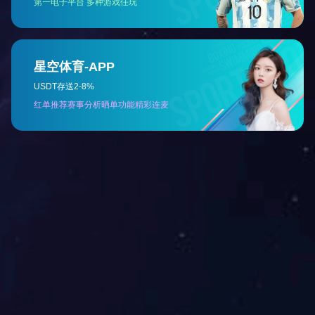
免费体验
免费演示
匹配与贵司高度契合
与销售顾问预约时间
的 系统导入信息真
我 们登门为您演示
实体验
专家诊断
客户参观
20多年经验的专家提
免费预约客户参观亲
供 企业信息化诊断
临 系统现场体验
免费申请试用