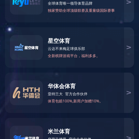
ERP管理系统真能将企业数据转化为可执行决策吗?
如何利用ERP软件系统更好提升企业运营效率?
在数字化转型浪潮席卷全球的
在当今竞争激烈且数字化浪潮
当下，企业决策的科学性已成
席卷的商业环境中，企业要想
为决定其生存与发展的核心要
脱颖而出、实现可持续发展，
2025-11-26

2025-11-19

素。传统决策模式依赖经验判
提升运营效率是关键所在。而E
断与局部数据，而现代企业亟
RP软件系统作为企业管理的核
需通过系统化工具将分散数据
心工具，正凭借其强大的整合
转化为可执行的决策方案。其
与协同能力，成为企业提升运
中，ERP管理系统作为企业资
营效率的得力助手。
源整合的核心平台，正通过其
强大的数据整合、分析与决策
支持能力，成为破解这一难题
的关键工具。
问鼎官方版网站登录入口-问鼎(中国) 分为哪几种类型?
如何利用ERP软件帮助企业更好地规避风险?
众所周知，问鼎官方版网站登
在全球化竞争加剧的今天，企
录入口-问鼎(中国) 作为数字化
业面临的运营风险日益复杂，
转型的核心工具，通过整合财
容易出现供应链中断、财务舞
2025-11-12

2025-11-05

务、供应链、生产、人力资源
弊、合规漏洞、库存积压等问