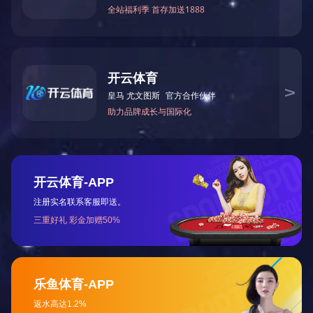
传统企业如何利用问鼎官方版网站登录入口-问鼎(中国) 重塑竞争力?
ERP能解决哪些管理问题?
从工业经济到数字经济，企业
在企业管理从“经验驱动”向“数
的竞争维度已从“规模效应”转
据驱动”转型的今天，ERP已成
向“敏捷响应”。传统企业若想在
为企业突破管理瓶颈、实现高
2025-10-15

2025-10-10

不确定性的市场中实现韧性增
效运营的核心工具。它通过整
长，问鼎官方版网站登录入口-
合资源、优化流程、打通数据
问鼎(中国) 作为企业资源整合
孤岛，为企业提供了一体化的
的核心工具，正成为重塑竞争
管理解决方案。无论是成本控
力的关键抓手。通过打通数据
制、决策效率还是供应链协
孤岛、优化业务流程、赋能智
同，ERP正帮助企业解决那些
能决策，问鼎官方版网站登录
传统管理模式下“想改却改不
入口-问鼎(中国) 正帮助传统企
动”的深层问题。
业实现从“粗放管理”到“精益运
ERP管理系统如何助力企业实现高效管理?
ERP软件系统的基本结构包含有哪些?
营”的跨越式升级。那么您知道
在当今数字化浪潮席卷全球、
现如今，企业正面临着前所未
传统企业如何利用问鼎官方版
商业竞争愈发激烈的大背景
有的挑战：供应链中断风险加
网站登录入口-问鼎(中国) 重塑
下，企业面临着前所未有的挑
剧、客户需求瞬息万变、跨部
竞争力吗?
2025-09-30

2025-09-24

战与机遇。高效管理成为企业
门协作效率低下、数据孤岛导
在这场时代大考中脱颖而出的
致决策滞后……这些痛点不仅
关键要素，而ERP管理系统凭
侵蚀着企业的利润空间，更可
借其强大的资源整合与流程优
能使其在激烈的市场竞争中逐