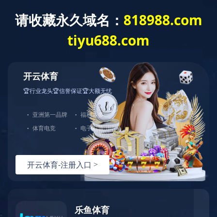
精密五金问鼎官方版网站登录入口-问鼎(中国)
塑胶制品ERP软件
3C电子问鼎官方版网站登录入口-问鼎(中国)
汽车配件ERP软件