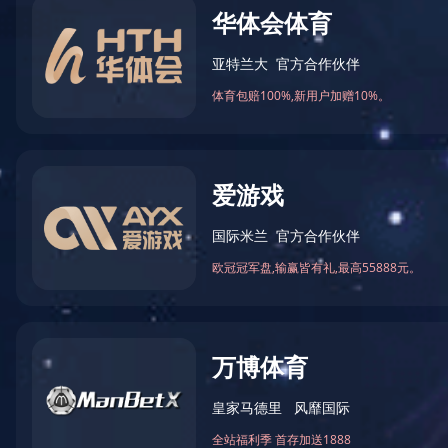

首页
>
案例
>
精密五金
来源： 问鼎官方版网站登录入口-问鼎(中国)
人