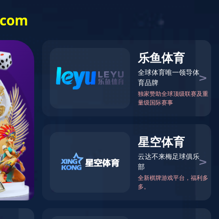
400-600-4155 广东总部

134-3302-4712
关于
问鼎官方版网站登录入口-问鼎(中国)
加盟
About
Contact
Join
关注
微信
服务
热线
回到
顶部